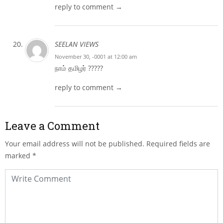
reply to comment →
SEELAN VIEWS
November 30, -0001 at 12:00 am
நாம் தமிழர் ?????
reply to comment →
Leave a Comment
Your email address will not be published.
Required fields are
marked
*