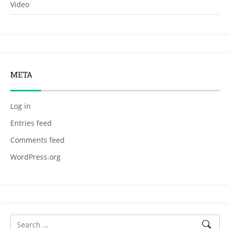
Video
META
Log in
Entries feed
Comments feed
WordPress.org