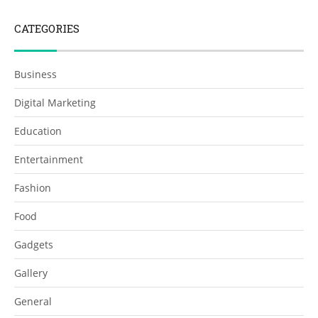
CATEGORIES
Business
Digital Marketing
Education
Entertainment
Fashion
Food
Gadgets
Gallery
General