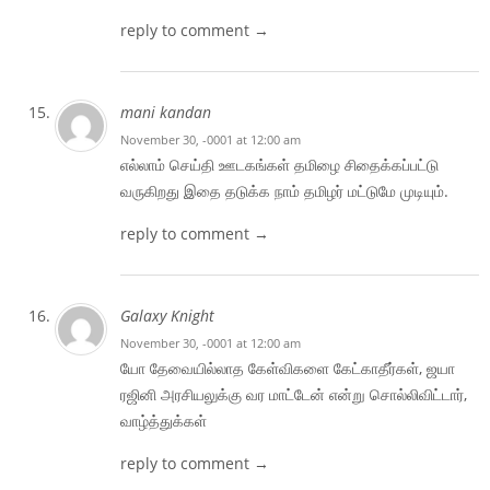
reply to comment →
mani kandan
November 30, -0001 at 12:00 am
எல்லாம் செய்தி ஊடகங்கள் தமிழை சிதைக்கப்பட்டு
வருகிறது இதை தடுக்க நாம் தமிழர் மட்டுமே முடியும்.
reply to comment →
Galaxy Knight
November 30, -0001 at 12:00 am
யோ தேவையில்லாத கேள்விகளை கேட்காதீர்கள், ஜயா
ரஜினி அரசியலுக்கு வர மாட்டேன் என்று சொல்லிவிட்டார்,
வாழ்த்துக்கள்
reply to comment →