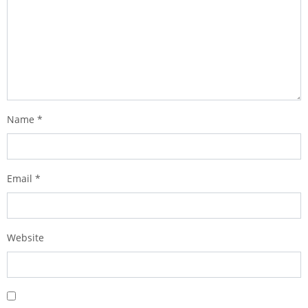
Name
*
Email
*
Website