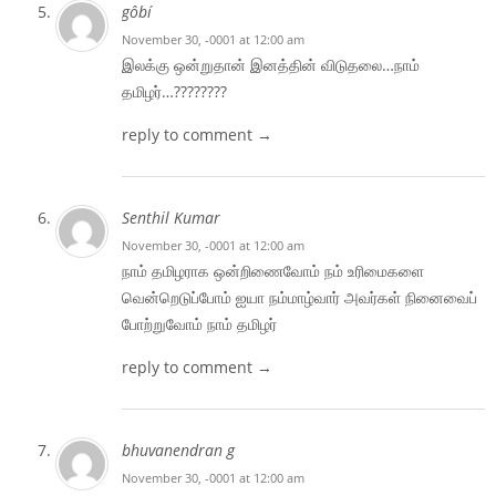
gôbí
November 30, -0001 at 12:00 am
இலக்கு ஒன்றுதான் இனத்தின் விடுதலை…நாம்
தமிழர்…????????
reply to comment →
Senthil Kumar
November 30, -0001 at 12:00 am
நாம் தமிழராக ஒன்றிணைவோம் நம் உரிமைகளை
வென்றெடுப்போம் ஐயா நம்மாழ்வார் அவர்கள் நினைவைப்
போற்றுவோம் நாம் தமிழர்
reply to comment →
bhuvanendran g
November 30, -0001 at 12:00 am