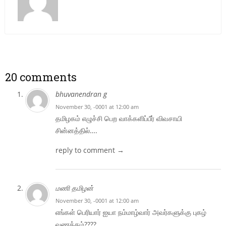
20 comments
bhuvanendran g
November 30, -0001 at 12:00 am
தமிழகம் எழுச்சி பெற வாக்களிப்பீர் விவசாயி
சின்னத்தில்….
reply to comment →
மணி தமிழன்
November 30, -0001 at 12:00 am
எங்கள் பெரியார் ஐயா நம்மாழ்வார் அவர்களுக்கு புகழ்
வணக்கம்????