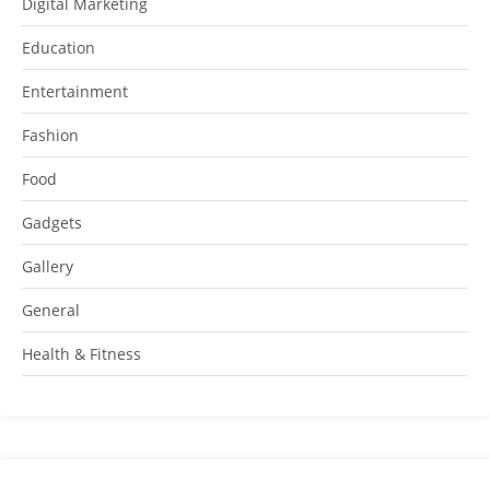
Digital Marketing
Education
Entertainment
Fashion
Food
Gadgets
Gallery
General
Health & Fitness