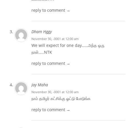
reply to comment →
Dham Hggy
November 30, -0001 at 12:00 am
We will expect for one day……அந்த ஒரு
நாள்…..NTK
reply to comment →
Jay Maha
November 30, -0001 at 12:00 am
நாம் தமிழர் கட்சிக்கு ஓட்டு போடுங்க
reply to comment →