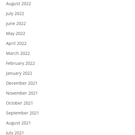
August 2022
July 2022
June 2022
May 2022
April 2022
March 2022
February 2022
January 2022
December 2021
November 2021
October 2021
September 2021
August 2021
July 2021