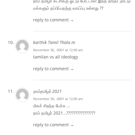
நாம் தமிழா் ௧ட்சி௧்கு ஓட்டு போட்டால்! இந்த நாடும் ,நாட்டு
ம௧்௧ளும் தப்பிப்பதற்கு வாய்ப்பு உள்ளது ??
reply to comment →
karthik Tamil Thala m
November 30, -0001 at 12:00 am
tamilan vs all ideology
reply to comment →
நாம்தமிழர் 2021
November 30, -0001 at 12:00 am
மிகச் சிறந்த பேச்சு …
நாம் தமிழர் 2021…????????????????
reply to comment →