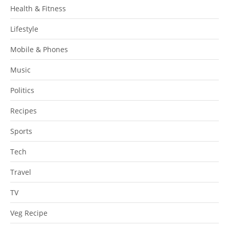
Health & Fitness
Lifestyle
Mobile & Phones
Music
Politics
Recipes
Sports
Tech
Travel
TV
Veg Recipe