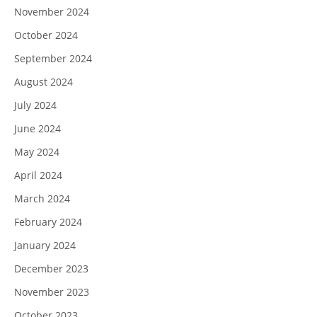
November 2024
October 2024
September 2024
August 2024
July 2024
June 2024
May 2024
April 2024
March 2024
February 2024
January 2024
December 2023
November 2023
October 2023