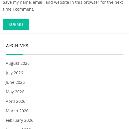
Save my name, email, and website in this browser for the next
time I comment.
ARCHIVES
August 2026
July 2026
June 2026
May 2026
April 2026
March 2026
February 2026