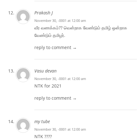
Prakash J
November 30, -0001 at 12:00 am
வீர வணக்கம்?? வென்றாக வேண்டும் தமிழ் ஒன்றாக
வேண்டும் தமிழர்.
reply to comment →
Vasu devan
November 30, -0001 at 12:00 am
NTK for 2021
reply to comment →
my tube
November 30, -0001 at 12:00 am
NTK ????