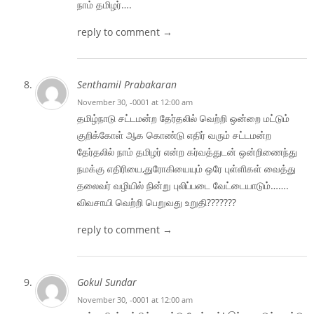
நாம் தமிழர்….
reply to comment →
Senthamil Prabakaran
November 30, -0001 at 12:00 am
தமிழ்நாடு சட்டமன்ற தேர்தலில் வெற்றி ஒன்றை மட்டும்
குறிக்கோள் ஆக கொண்டு எதிர் வரும் சட்டமன்ற
தேர்தலில் நாம் தமிழர் என்ற கர்வத்துடன் ஒன்றிணைந்து
நமக்கு எதிரியை,துரோகியையும் ஒரே புள்ளிகள் வைத்து
தலைவர் வழியில் நின்று புலிப்படை வேட்டையாடும்…….
விவசாயி வெற்றி பெறுவது உறுதி???????
reply to comment →
Gokul Sundar
November 30, -0001 at 12:00 am