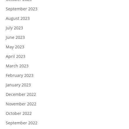
September 2023
August 2023
July 2023
June 2023
May 2023
April 2023
March 2023
February 2023
January 2023
December 2022
November 2022
October 2022
September 2022