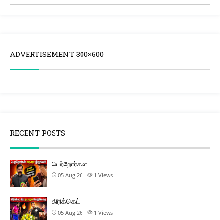
ADVERTISEMENT 300×600
RECENT POSTS
பெற்றோர்கள
05 Aug 26
1
Views
கிரிக்கெட்
05 Aug 26
1
Views