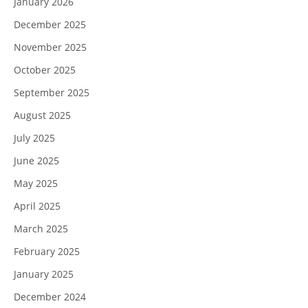
January 2026
December 2025
November 2025
October 2025
September 2025
August 2025
July 2025
June 2025
May 2025
April 2025
March 2025
February 2025
January 2025
December 2024