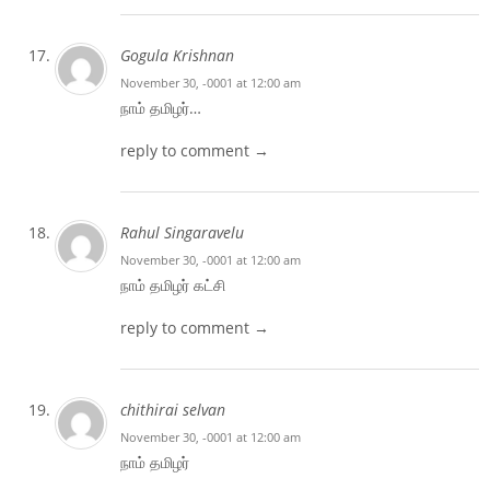
Gogula Krishnan
November 30, -0001 at 12:00 am
நாம் தமிழர்…
reply to comment →
Rahul Singaravelu
November 30, -0001 at 12:00 am
நாம் தமிழர் கட்சி
reply to comment →
chithirai selvan
November 30, -0001 at 12:00 am
நாம் தமிழர்