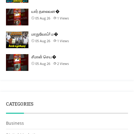
யார் தலைவன�
05 Aug 26
1
Views
மாறுவோம்! ம�
05 Aug 26
1
Views
சீமான் செய�
05 Aug 26
2
Views
CATEGORIES
Business