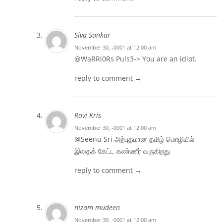
Siva Sankar
November 30, -0001 at 12:00 am
@WaRRi0Rs Puls3-> You are an idiot.
reply to comment →
Ravi Kris
November 30, -0001 at 12:00 am
@Seenu Sri அற்புதமான தமிழ் மொழியில்
இதைக் கேட்ட கண்ணீர் வருகிறது
reply to comment →
nizam mudeen
November 30, -0001 at 12:00 am