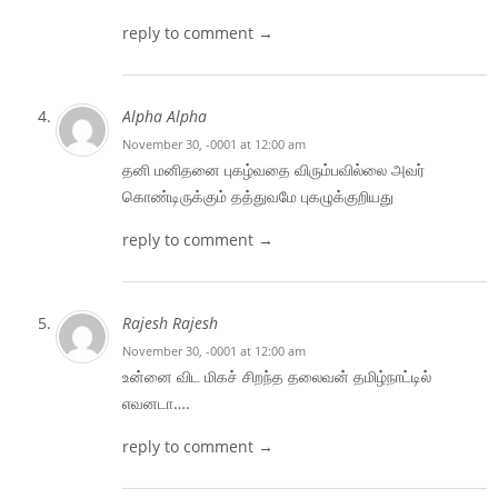
reply to comment →
Alpha Alpha
November 30, -0001 at 12:00 am
தனி மனிதனை புகழ்வதை விரும்பவில்லை அவர்
கொண்டிருக்கும் தத்துவமே புகழுக்குறியது
reply to comment →
Rajesh Rajesh
November 30, -0001 at 12:00 am
உன்னை விட மிகச் சிறந்த தலைவன் தமிழ்நாட்டில்
எவனடா….
reply to comment →