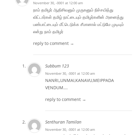
November 30, -0001 at 12:00 am
நாம் தமிழர் ஆதிசிவனும் முருகனும் நிச்சயித்து
விட்டார்கள் தமிழ் நாட்டையும் தமிழர்களின் அனைத்து
பண்பாட்டையும் மீட்டெடுக்க சீமானால் மட்டுமே முடியும்
என்று நாம் தமிழர்
reply to comment →
Subbum 123
November 30, -0001 at 12:00 am
NANRI,,UNMAI,KANAVU,MEIPPADA
VENDUM….
reply to comment →
Senthuran Tamilan
November 30, -0001 at 12:00 am