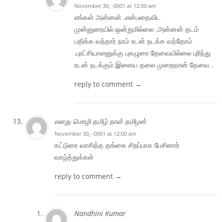
November 30, -0001 at 12:00 am
எங்கள் அன்னன் .என்பதைவிட
முன்னுரையில் ஒன்றுமில்லை .அன்னன் தடம்
பதிக்க வந்தார் நாம் உடன் நடக்க வந்தோம்
.புரட்சியாளனுக்கு புகழுரை தேவையில்லை புரிந்து
உடன் நடக்கும் இளைய தலை முறைதான் தேவை .
reply to comment →
எனது மொழி தமிழ் நான் தமிழன்
November 30, -0001 at 12:00 am
கட்டுரை வாசித்த தங்கை சிறப்பாக பேசினார்
வாழ்த்துக்கள்
reply to comment →
Nandhini Kumar