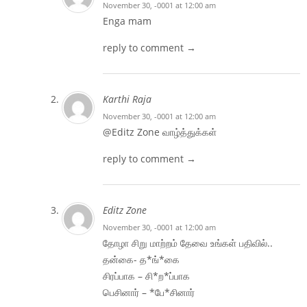
November 30, -0001 at 12:00 am
Enga mam
reply to comment →
Karthi Raja
November 30, -0001 at 12:00 am
@Editz Zone வாழ்த்துக்கள்
reply to comment →
Editz Zone
November 30, -0001 at 12:00 am
தோழா சிறு மாற்றம் தேவை உங்கள் பதிவில்..
தன்கை- த*ங்*கை
சிரப்பாக – சி*ற*ப்பாக
பெசினார் – *பே*சினார்