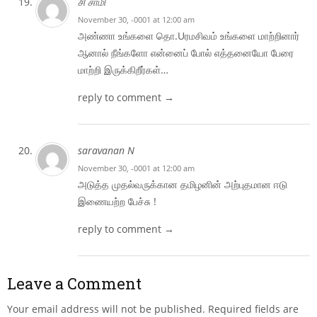
சி சாமி
November 30, -0001 at 12:00 am
அண்ணா உங்களை தொ.Uரமசிவம் உங்களை மாற்றினார்
ஆனால் நீங்களோ என்னைப் போல் எத்தனையோ பேரை
மாற்றி இருக்கிறீர்கள்…
reply to comment →
saravanan N
November 30, -0001 at 12:00 am
அடுத்த முதல்வருக்கான தமிழனின் அற்புதமான ஈடு
இணையற்ற பேச்சு !
reply to comment →
Leave a Comment
Your email address will not be published.
Required fields are