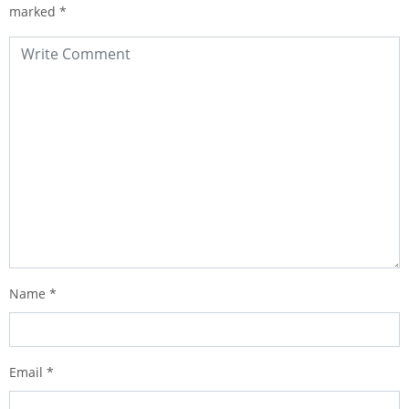
marked
*
Name
*
Email
*