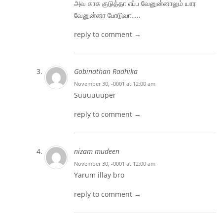
அவ காசு குடுத்தா எப்ப வேனுன்னாலும் யார
வேனுன்னா போடுவா…..
reply to comment →
Gobinathan Radhika
November 30, -0001 at 12:00 am
Suuuuuuper
reply to comment →
nizam mudeen
November 30, -0001 at 12:00 am
Yarum illay bro
reply to comment →