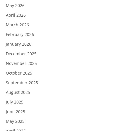
May 2026
April 2026
March 2026
February 2026
January 2026
December 2025
November 2025
October 2025
September 2025
August 2025
July 2025
June 2025
May 2025
April 2025