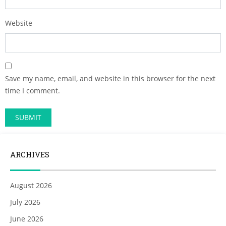
Website
Save my name, email, and website in this browser for the next
time I comment.
ARCHIVES
August 2026
July 2026
June 2026