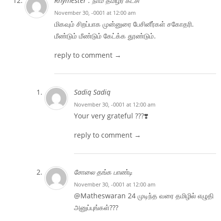
Rhymester . நாம் தமிழர் கட்சி
November 30, -0001 at 12:00 am
மிகவும் சிறப்பாக முன்னுரை பேசினீர்கள் சகோதரி.
மீண்டும் மீண்டும் கேட்க்க தூண்டும்.
reply to comment →
Sadiq Sadiq
November 30, -0001 at 12:00 am
Your very grateful ???❣️
reply to comment →
சோலை தங்க பாண்டி
November 30, -0001 at 12:00 am
@Matheswaran 24 முடிந்த வரை தமிழில் எழுதி
அனுப்புங்கள்???