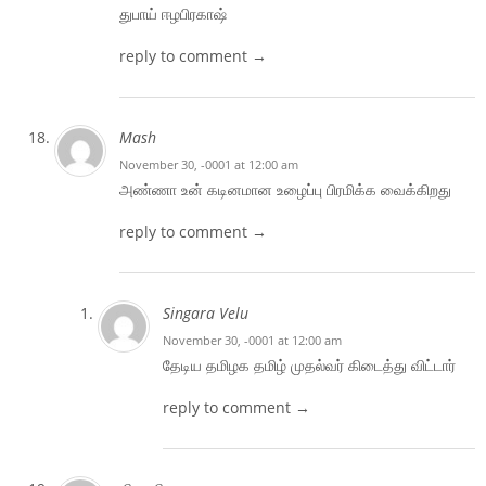
துபாய் ஈழபிரகாஷ்
reply to comment →
Mash
November 30, -0001 at 12:00 am
அண்ணா உன் கடினமான உழைப்பு பிரமிக்க வைக்கிறது
reply to comment →
Singara Velu
November 30, -0001 at 12:00 am
தேடிய தமிழக தமிழ் முதல்வர் கிடைத்து விட்டார்
reply to comment →