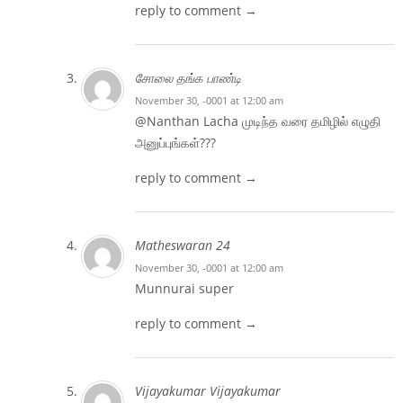
reply to comment →
சோலை தங்க பாண்டி
November 30, -0001 at 12:00 am
@Nanthan Lacha முடிந்த வரை தமிழில் எழுதி
அனுப்புங்கள்???
reply to comment →
Matheswaran 24
November 30, -0001 at 12:00 am
Munnurai super
reply to comment →
Vijayakumar Vijayakumar