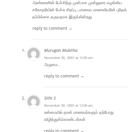
அண்ணனின் பேச்சிற்கு முன்பாக முன்னுரை வழங்கிய
சகோதரியின் பேச்சு சிறப்பு…மாணவ மாணவியரின் புரிதல்
நம்பிக்கை தருவதாக இருக்கின்றது
reply to comment →
Murugan Mukitha
November 30, -0001 at 12:00 am
அருமை..
reply to comment →
Sithi S
November 30, -0001 at 12:00 am
உன்மையில் தான் மாணவர்களும் தற்போது
விழித்துக்கொண்டார்கள்
reply to comment →