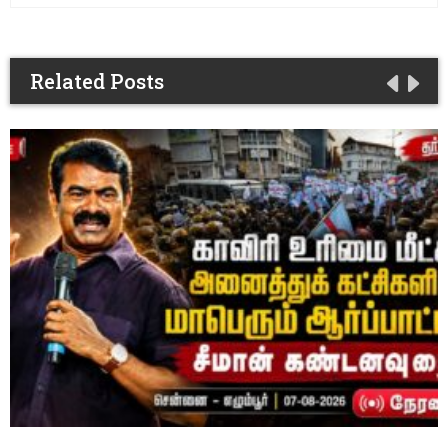
Related Posts