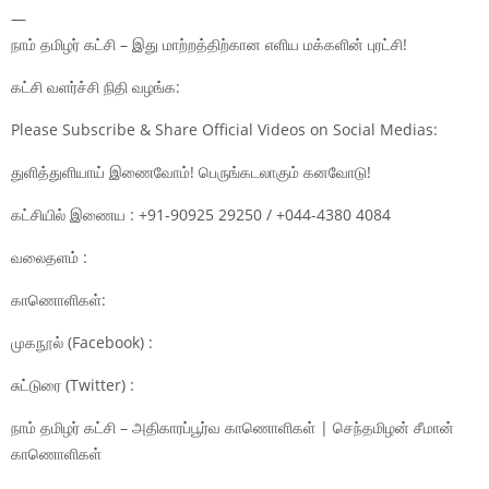
—
நாம் தமிழர் கட்சி – இது மாற்றத்திற்கான எளிய மக்களின் புரட்சி!
கட்சி வளர்ச்சி நிதி வழங்க:
Please Subscribe & Share Official Videos on Social Medias:
துளித்துளியாய் இணைவோம்! பெருங்கடலாகும் கனவோடு!
கட்சியில் இணைய : +91-90925 29250 / +044-4380 4084
வலைதளம் :
காணொளிகள்:
முகநூல் (Facebook) :
சுட்டுரை (Twitter) :
நாம் தமிழர் கட்சி – அதிகாரப்பூர்வ காணொளிகள் | செந்தமிழன் சீமான்
காணொளிகள்