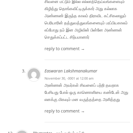
சிவனை மட்டும் இல்ல எல்லாத்தெய்வங்களையும்
கிழித்து தொங்கவிட்டிருக்கார் அது கல்லாக
அண்ணண் இருந்த காலம் திராவிட கட்சிகலாலும்
பெரியாரின் தத்துவத்துவங்களையும் பரப்பியகாலம்
எப்போது நம் இன அழிவின் பின்னே அண்ணன்
செதுக்கப்பட்ட சிற்பமானார்
reply to comment →
Easwaran Lakshmanakumar
November 30, -0001 at 12:00 am
அண்ணன் அவர்கள் சிவனைப் பற்றி தவறாக
பேசியது போல் ஒரு காணொளியை கண்டேன் அது
எனக்கு மிகவும் மன வருத்தத்தை அளித்தது
reply to comment →