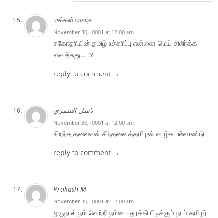
மக்கள் பாதை
November 30, -0001 at 12:00 am
சகோதரியின் தமிழ் உச்சரிப்பு என்னை மெய் சிலிர்க்க
வைத்தது… ??
reply to comment →
باسل الشمري
November 30, -0001 at 12:00 am
சிறந்த தலைவன் சிந்தனைத்தமிழன் வாழ்க பல்லாண்டு
reply to comment →
Prakash M
November 30, -0001 at 12:00 am
ஒருநாள் நம் வெற்றி நம்மை தூக்கி பிடிக்கும் நாம் தமிழர்