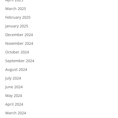
March 2025
February 2025
January 2025
December 2024
November 2024
October 2024
September 2024
August 2024
July 2024
June 2024
May 2024
April 2024
March 2024