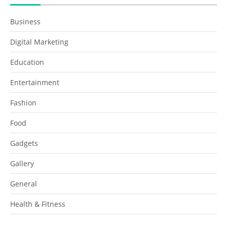
Business
Digital Marketing
Education
Entertainment
Fashion
Food
Gadgets
Gallery
General
Health & Fitness