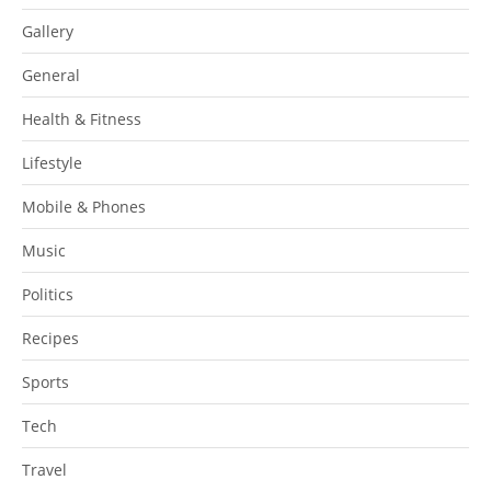
Gallery
General
Health & Fitness
Lifestyle
Mobile & Phones
Music
Politics
Recipes
Sports
Tech
Travel