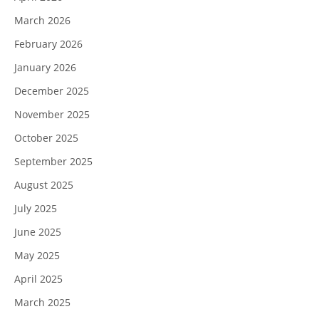
March 2026
February 2026
January 2026
December 2025
November 2025
October 2025
September 2025
August 2025
July 2025
June 2025
May 2025
April 2025
March 2025