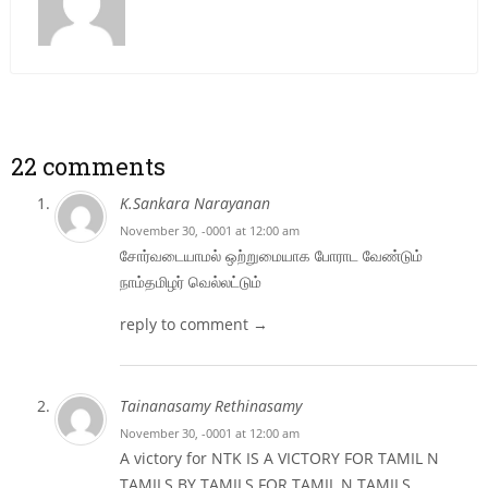
22 comments
K.Sankara Narayanan
November 30, -0001 at 12:00 am
சோர்வடையாமல் ஒற்றுமையாக போராட வேண்டும்
நாம்தமிழர் வெல்லட்டும்
reply to comment →
Tainanasamy Rethinasamy
November 30, -0001 at 12:00 am
A victory for NTK IS A VICTORY FOR TAMIL N
TAMILS BY TAMILS FOR TAMIL N TAMILS.