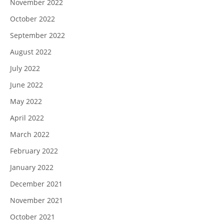
November 2022
October 2022
September 2022
August 2022
July 2022
June 2022
May 2022
April 2022
March 2022
February 2022
January 2022
December 2021
November 2021
October 2021