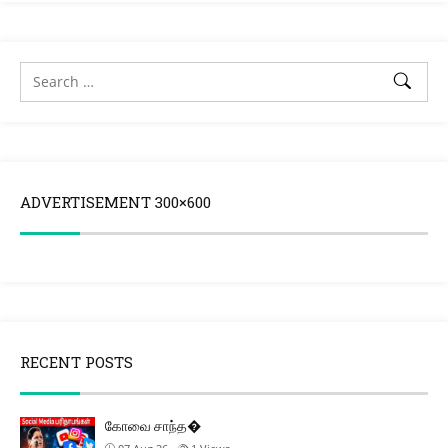
ADVERTISEMENT 300×600
RECENT POSTS
கோவை சாந்த�