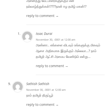
அனைத்து வேட்பாளர்களுக்கும் என்
நல்வாழ்த்துக்கள்!????நான் ஈழ தமிழ் மகன்!?
reply to comment →
Issac Durai
November 30, -0001 at 12:00 am
அண்னா.. எங்களை விடவும் உங்களுக்கு மிகவும்
ஆசை அதிகமாக இருக்கும் அல்லவா…? நாம்
தமிழர் ஆட்சி அமைய வேண்டும் என்று…
reply to comment →
Sathish Sathish
November 30, -0001 at 12:00 am
நாம் தமிழர் திருப்பூர்
reply to comment →