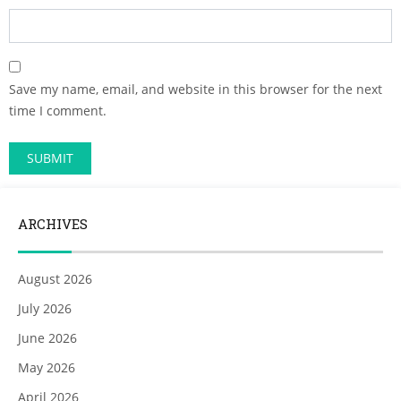
Save my name, email, and website in this browser for the next
time I comment.
ARCHIVES
August 2026
July 2026
June 2026
May 2026
April 2026