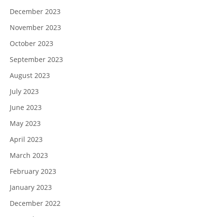
December 2023
November 2023
October 2023
September 2023
August 2023
July 2023
June 2023
May 2023
April 2023
March 2023
February 2023
January 2023
December 2022