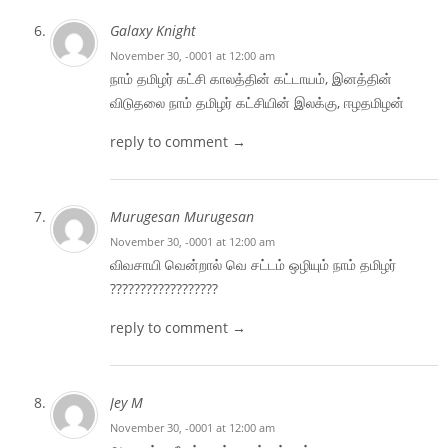
Galaxy Knight
November 30, -0001 at 12:00 am
நாம் தமிழர் கட்சி காலத்தின் கட்டாயம், இனத்தின்
விடுதலை நாம் தமிழர் கட்சியின் இலக்கு, ஈழதமிழன்
reply to comment →
Murugesan Murugesan
November 30, -0001 at 12:00 am
விவசாயி வென்றால் வெ சட்டம் ஒழியும் நாம் தமிழர்
??????????????????
reply to comment →
Jey M
November 30, -0001 at 12:00 am