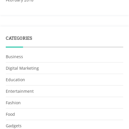
CATEGORIES
Business
Digital Marketing
Education
Entertainment
Fashion
Food
Gadgets