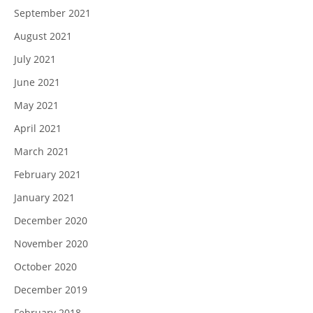
September 2021
August 2021
July 2021
June 2021
May 2021
April 2021
March 2021
February 2021
January 2021
December 2020
November 2020
October 2020
December 2019
February 2018