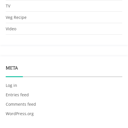
TV
Veg Recipe
Video
META
Log in
Entries feed
Comments feed
WordPress.org