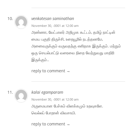
venkatesan saminathan
November 30, -0001 at 12:00 am
அண்ணா, வேட்பாளர் அறிமுக கூட்டம், தமிழ் நாட்டின்
மைய பகுதி திருச்சி, உறையூரில் நடத்தலாமே,
அனைவருக்கும் வருவதற்கு எளிதாக இருக்கும். மற்றும்
ஒரு செயல்பாட்டு வரைவை நிறை வேற்றுவது மாதிரி
இருக்கும்..
reply to comment →
kalai egamparam
November 30, -0001 at 12:00 am
அருமையான பேச்சும் விளக்கமும் உறவுகளே.
வெல்லப் போறான் விவசாயி.
reply to comment →