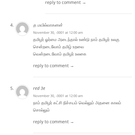
reply to comment →
த மயில்வாகனன்
November 30, -0001 at 12:00 am
தமிழர் ஓர்மை அடைந்தால் உண்டு நாம் தமிழர் உலகு
சென்றடைவோம் தமிழ் உறவை
வென்றடைவோம் தமிழர் உலகை
reply to comment →
red 3e
November 30, -0001 at 12:00 am
நாம் தமிழர் கட்சி நிச்சயம் வெல்லும் அதனை காலம்
சொல்லும்
reply to comment →