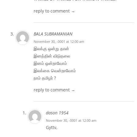
reply to comment →
BALA SUBRAMANIAN
November 30, -0001 at 12:00 am
இலக்கு ஒன்று தான்
இனத்தின் விடுதலை
இனம் ஒன்றாவோம்
இலக்கை வென்றாவோம்
நாம் தமிழர் ?
reply to comment →
dason 1954
November 30, -0001 at 12:00 am
Gyttv,