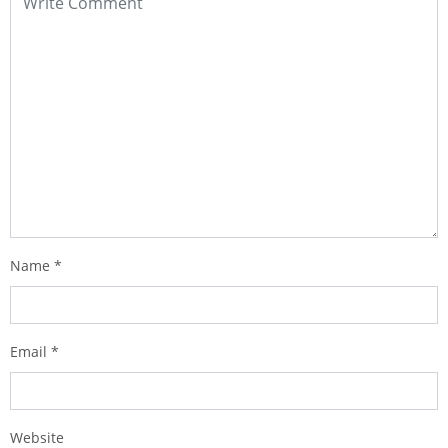
Name
*
Email
*
Website