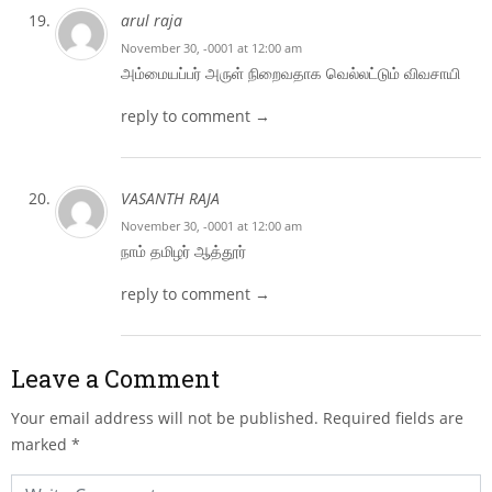
arul raja
November 30, -0001 at 12:00 am
அம்மையப்பர் அருள் நிறைவதாக வெல்லட்டும் விவசாயி
reply to comment →
VASANTH RAJA
November 30, -0001 at 12:00 am
நாம் தமிழர் ஆத்தூர்
reply to comment →
Leave a Comment
Your email address will not be published.
Required fields are
marked
*