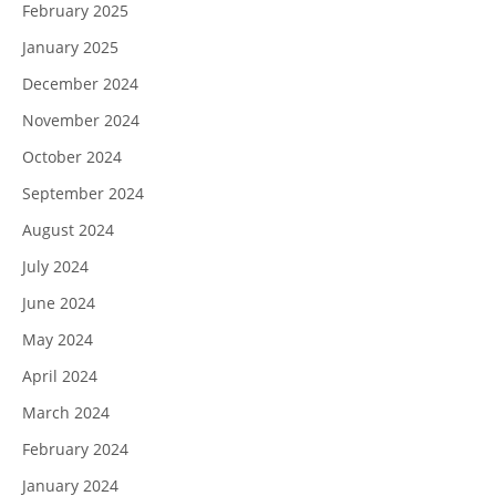
February 2025
January 2025
December 2024
November 2024
October 2024
September 2024
August 2024
July 2024
June 2024
May 2024
April 2024
March 2024
February 2024
January 2024