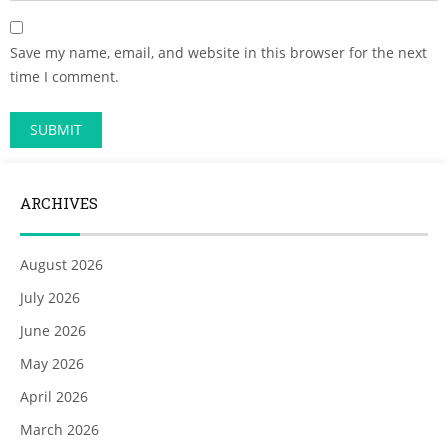
Save my name, email, and website in this browser for the next
time I comment.
ARCHIVES
August 2026
July 2026
June 2026
May 2026
April 2026
March 2026