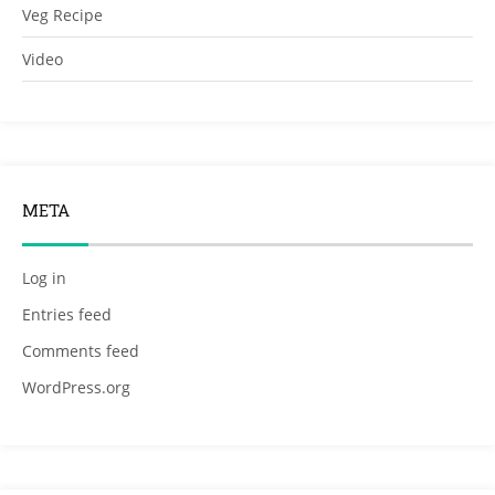
Veg Recipe
Video
META
Log in
Entries feed
Comments feed
WordPress.org