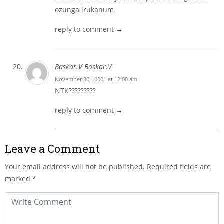
ozunga irukanum
reply to comment →
Baskar.V Baskar.V
November 30, -0001 at 12:00 am
NTK?????????
reply to comment →
Leave a Comment
Your email address will not be published.
Required fields are
marked
*