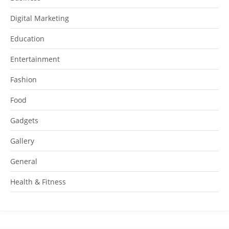
Digital Marketing
Education
Entertainment
Fashion
Food
Gadgets
Gallery
General
Health & Fitness