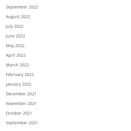
September 2022
August 2022
July 2022
June 2022
May 2022
April 2022
March 2022
February 2022
January 2022
December 2021
November 2021
October 2021
September 2021