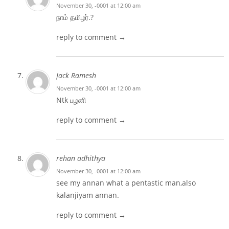
November 30, -0001 at 12:00 am
நாம் தமிழர்.?
reply to comment →
Jack Ramesh
November 30, -0001 at 12:00 am
Ntk பழனி
reply to comment →
rehan adhithya
November 30, -0001 at 12:00 am
see my annan what a pentastic man,also
kalanjiyam annan.
reply to comment →