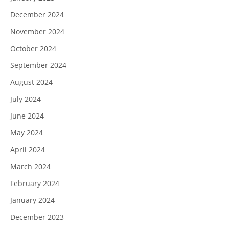
December 2024
November 2024
October 2024
September 2024
August 2024
July 2024
June 2024
May 2024
April 2024
March 2024
February 2024
January 2024
December 2023