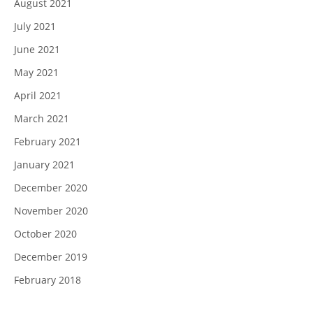
August 2021
July 2021
June 2021
May 2021
April 2021
March 2021
February 2021
January 2021
December 2020
November 2020
October 2020
December 2019
February 2018