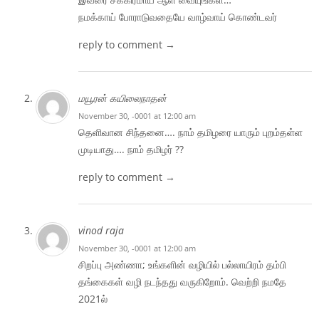
நமக்காய் போராடுவதையே வாழ்வாய் கொண்டவர்
reply to comment →
மயூரன் கயிலைநாதன்
November 30, -0001 at 12:00 am
தெளிவான சிந்தனை…. நாம் தமிழரை யாரும் புறம்தள்ள
முடியாது…. நாம் தமிழர் ??
reply to comment →
vinod raja
November 30, -0001 at 12:00 am
சிறப்பு அண்ணா; உங்களின் வழியில் பல்லாயிரம் தம்பி
தங்கைகள் வழி நடந்தது வருகிறோம். வெற்றி நமதே
2021ல்