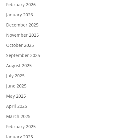
February 2026
January 2026
December 2025
November 2025
October 2025
September 2025
August 2025
July 2025
June 2025
May 2025
April 2025
March 2025
February 2025
January 2025