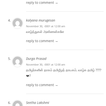
reply to comment →
kalyana murugesan
November 30, -0001 at 12:00 am
வாழ்த்துகள் அண்ணன்களே
reply to comment →
Durga Prasad
November 30, -0001 at 12:00 am
தமிழர்களின் தாகம் தமிழீழத் தாயகம், வாழ்க தமிழ் ????
❤️?
reply to comment →
Seetha Lakshmi