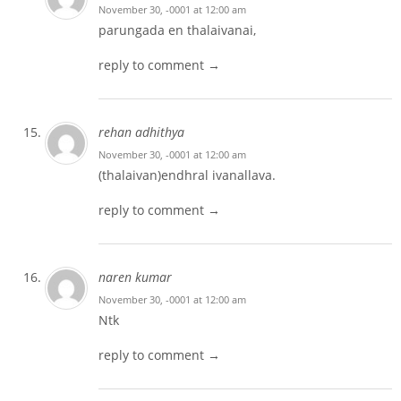
November 30, -0001 at 12:00 am
parungada en thalaivanai,
reply to comment →
rehan adhithya
November 30, -0001 at 12:00 am
(thalaivan)endhral ivanallava.
reply to comment →
naren kumar
November 30, -0001 at 12:00 am
Ntk
reply to comment →