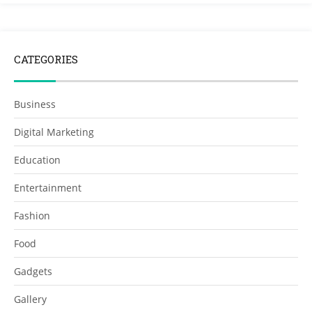
CATEGORIES
Business
Digital Marketing
Education
Entertainment
Fashion
Food
Gadgets
Gallery