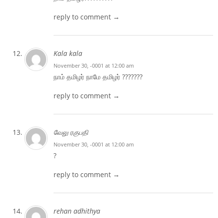
reply to comment →
Kala kala
November 30, -0001 at 12:00 am
நாம் தமிழர் நாமே தமிழர் ???????
reply to comment →
வேலு ரகுபதி
November 30, -0001 at 12:00 am
?
reply to comment →
rehan adhithya