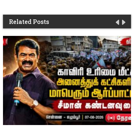
Related Posts