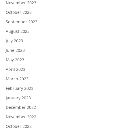
November 2023
October 2023
September 2023
August 2023
July 2023
June 2023
May 2023
April 2023
March 2023
February 2023
January 2023
December 2022
November 2022
October 2022