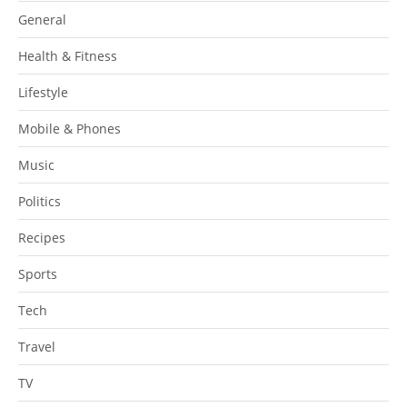
General
Health & Fitness
Lifestyle
Mobile & Phones
Music
Politics
Recipes
Sports
Tech
Travel
TV