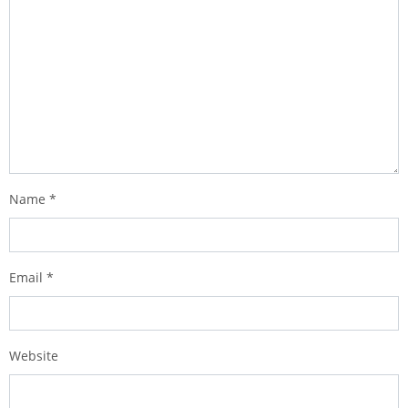
Name
*
Email
*
Website