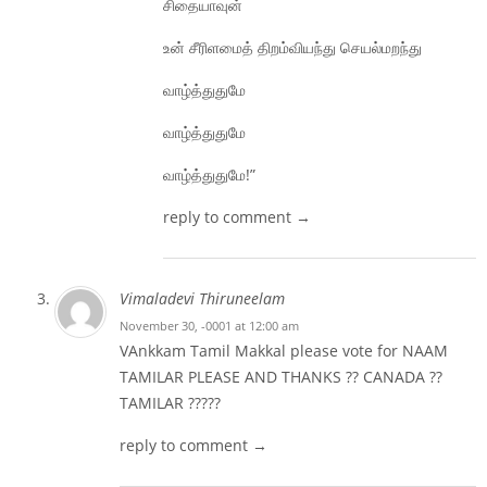
சிதையாவுன்
உன் சீரிளமைத் திறம்வியந்து செயல்மறந்து
வாழ்த்துதுமே
வாழ்த்துதுமே
வாழ்த்துதுமே!”
reply to comment →
Vimaladevi Thiruneelam
November 30, -0001 at 12:00 am
VAnkkam Tamil Makkal please vote for NAAM
TAMILAR PLEASE AND THANKS ?? CANADA ??
TAMILAR ?????
reply to comment →