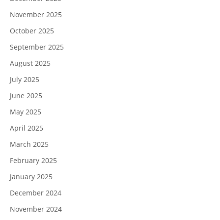
November 2025
October 2025
September 2025
August 2025
July 2025
June 2025
May 2025
April 2025
March 2025
February 2025
January 2025
December 2024
November 2024