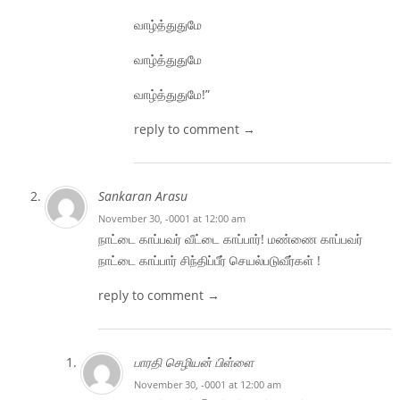
வாழ்த்துதுமே
வாழ்த்துதுமே
வாழ்த்துதுமே!”
reply to comment →
Sankaran Arasu
November 30, -0001 at 12:00 am
நாட்டை காப்பவர் வீட்டை காப்பார்! மண்ணை காப்பவர்
நாட்டை காப்பார் சிந்திப்பீர் செயல்படுவீர்கள் !
reply to comment →
பாரதி செழியன் பிள்ளை
November 30, -0001 at 12:00 am