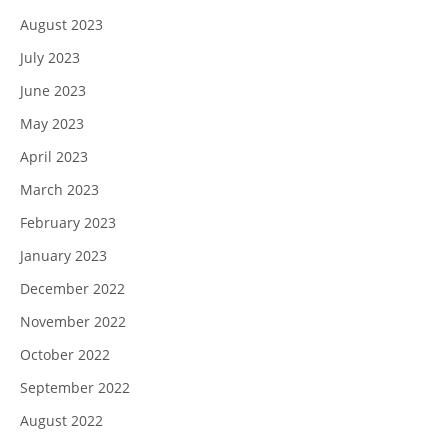
August 2023
July 2023
June 2023
May 2023
April 2023
March 2023
February 2023
January 2023
December 2022
November 2022
October 2022
September 2022
August 2022