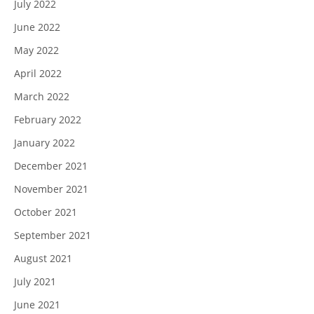
July 2022
June 2022
May 2022
April 2022
March 2022
February 2022
January 2022
December 2021
November 2021
October 2021
September 2021
August 2021
July 2021
June 2021