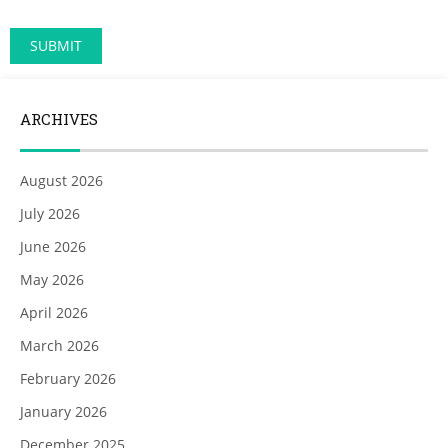
ARCHIVES
August 2026
July 2026
June 2026
May 2026
April 2026
March 2026
February 2026
January 2026
December 2025