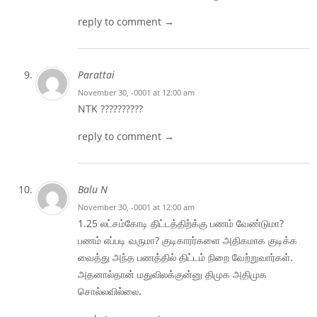
reply to comment →
Parattai
November 30, -0001 at 12:00 am
NTK ??????????
reply to comment →
Balu N
November 30, -0001 at 12:00 am
1.25 லட்சம்கோடி திட்டத்திற்க்கு பணம் வேண்டுமா?
பணம் எப்படி வருமா? குடிகாரர்களை அதிகமாக குடிக்க
வைத்து அந்த பணத்தில் திட்டம் நிறை வேற்றுவார்கள்.
அதனால்தான் மதுவிலக்குன்னு திமுக அதிமுக
சொல்லவில்லை.