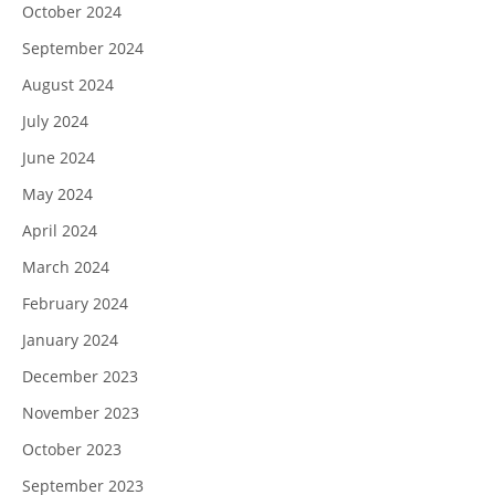
October 2024
September 2024
August 2024
July 2024
June 2024
May 2024
April 2024
March 2024
February 2024
January 2024
December 2023
November 2023
October 2023
September 2023