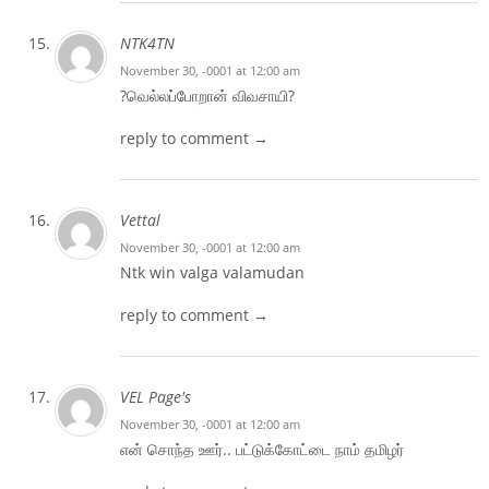
NTK4TN
November 30, -0001 at 12:00 am
?வெல்லப்போறான் விவசாயி?
reply to comment →
Vettal
November 30, -0001 at 12:00 am
Ntk win valga valamudan
reply to comment →
VEL Page's
November 30, -0001 at 12:00 am
என் சொந்த ஊர்.. பட்டுக்கோட்டை நாம் தமிழர்