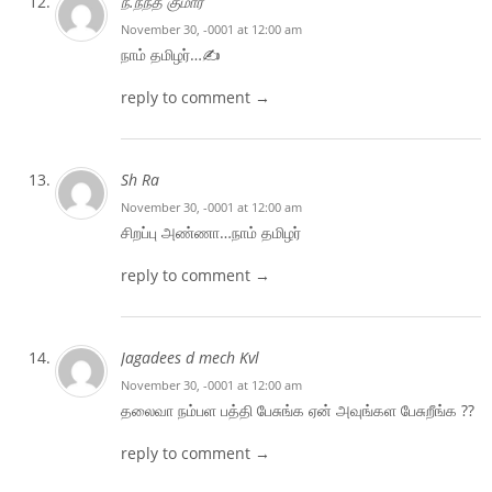
ந.நந்த குமார்
November 30, -0001 at 12:00 am
நாம் தமிழர்…✍️
reply to comment →
Sh Ra
November 30, -0001 at 12:00 am
சிறப்பு அண்ணா…நாம் தமிழர்
reply to comment →
Jagadees d mech Kvl
November 30, -0001 at 12:00 am
தலைவா நம்பள பத்தி பேசுங்க ஏன் அவுங்கள பேசுறீங்க ??
reply to comment →