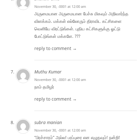
November 30, -0001 at 12:00 am
அருமையான அருமையான பேச்சு மிகவும் அறிவார்ந்த
விளக்கம். மக்கள் எல்லோரும் திராவிட கட்சிகளை
வெளியே விரட்டுங்கள். புதிய கட்சிகளுக்கு ஓட்டு
போட்டுங்கள் மக்களே. ???
reply to comment →
Muthu Kumar
November 30, -0001 at 12:00 am
நாம் தமிழர்
reply to comment →
subra manian
November 30, -0001 at 12:00 am
“பிரச்சாரம்” அல்ல! பரப்புரை என எழுதவும்! நன்றி!