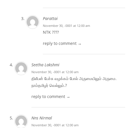
Parattai
November 30, -0001 at 12:00 am
NTK ????
reply to comment →
Seetha Lakshmi
November 30, -0001 at 12:00 am
திலீபன் பேச்சு வழக்கம் போல் அருமையிலும் அருமை.
நாம்தமிழர் வெல்லும்.?
reply to comment →
Nns Nirmal
November 30, -0001 at 12:00 am