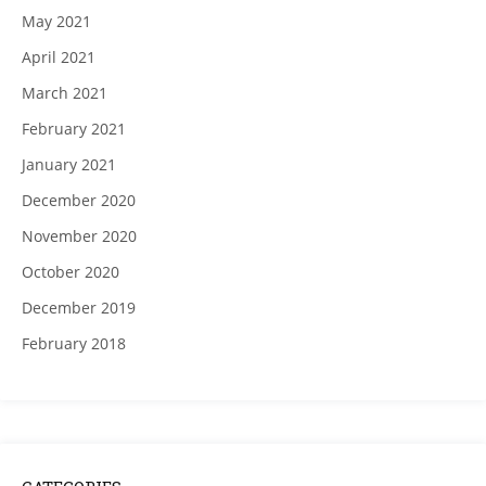
May 2021
April 2021
March 2021
February 2021
January 2021
December 2020
November 2020
October 2020
December 2019
February 2018