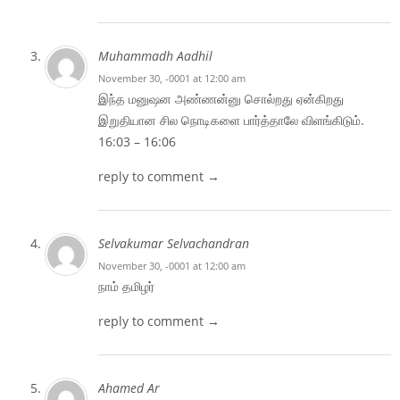
Muhammadh Aadhil
November 30, -0001 at 12:00 am
இந்த மனுஷன அண்ணன்னு சொல்றது ஏன்கிறது
இறுதியான சில நொடிகளை பார்த்தாலே விளங்கிடும்.
16:03 – 16:06
reply to comment →
Selvakumar Selvachandran
November 30, -0001 at 12:00 am
நாம் தமிழர்
reply to comment →
Ahamed Ar