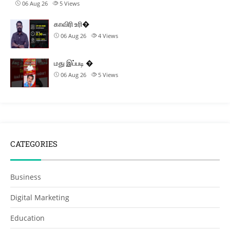
06 Aug 26
5
Views
காவிரி உரி�
06 Aug 26
4
Views
மது இப்படி �
06 Aug 26
5
Views
CATEGORIES
Business
Digital Marketing
Education