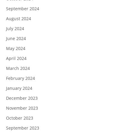
September 2024
August 2024
July 2024
June 2024
May 2024
April 2024
March 2024
February 2024
January 2024
December 2023
November 2023
October 2023
September 2023