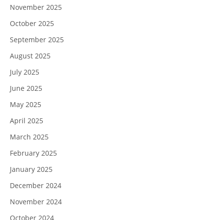
November 2025
October 2025
September 2025
August 2025
July 2025
June 2025
May 2025
April 2025
March 2025
February 2025
January 2025
December 2024
November 2024
October 2024