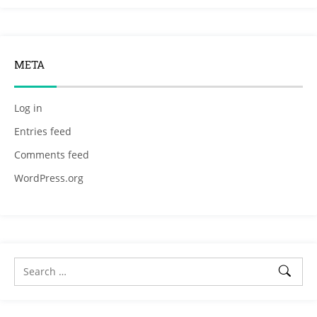
META
Log in
Entries feed
Comments feed
WordPress.org