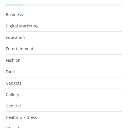
Business
Digital Marketing
Education
Entertainment
Fashion
Food
Gadgets
Gallery
General
Health & Fitness