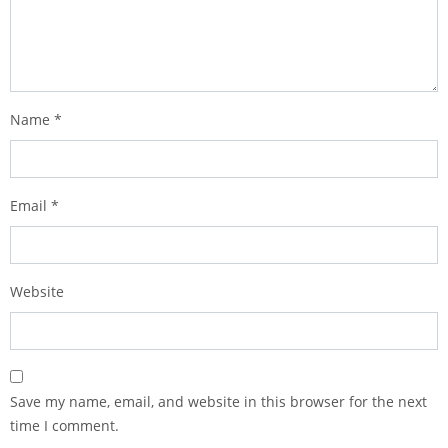
Name
*
Email
*
Website
Save my name, email, and website in this browser for the next
time I comment.