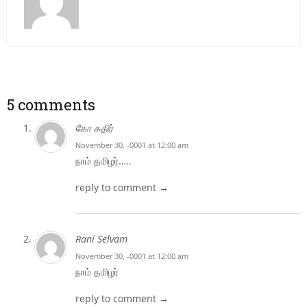
5 comments
கோ கதிர்
November 30, -0001 at 12:00 am
நாம் தமிழர்…..
reply to comment →
Rani Selvam
November 30, -0001 at 12:00 am
நாம் தமிழர்
reply to comment →