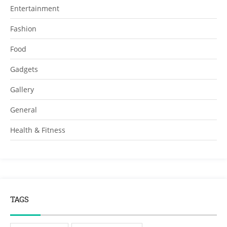
Entertainment
Fashion
Food
Gadgets
Gallery
General
Health & Fitness
TAGS