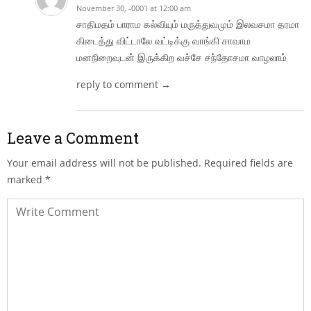
November 30, -0001 at 12:00 am
சாதிமதம் பாராம கல்வியும் மருத்துவமும் இலவசமா தரமா
கிடைத்து விட்டாலே வட்டிக்கு வாங்கி சாவாம
மனநிறைவுடன் இருக்கிற வச்சே சந்தோசமா வாழலாம்
reply to comment →
Leave a Comment
Your email address will not be published.
Required fields are
marked
*