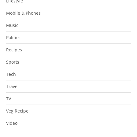
Lifestyle
Mobile & Phones
Music
Politics
Recipes
Sports
Tech
Travel
TV
Veg Recipe
Video