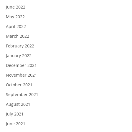
June 2022
May 2022
April 2022
March 2022
February 2022
January 2022
December 2021
November 2021
October 2021
September 2021
August 2021
July 2021
June 2021