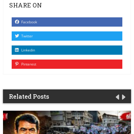
SHARE ON
Facebook
Twitter
Linkedin
Pinterest
Related Posts