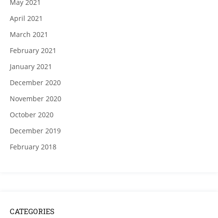
May 2021
April 2021
March 2021
February 2021
January 2021
December 2020
November 2020
October 2020
December 2019
February 2018
CATEGORIES