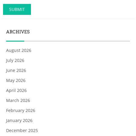
ARCHIVES
August 2026
July 2026
June 2026
May 2026
April 2026
March 2026
February 2026
January 2026
December 2025