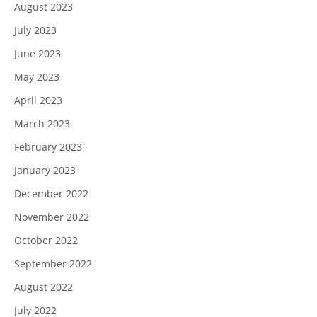
August 2023
July 2023
June 2023
May 2023
April 2023
March 2023
February 2023
January 2023
December 2022
November 2022
October 2022
September 2022
August 2022
July 2022