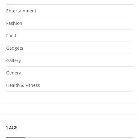
Entertainment
Fashion
Food
Gadgets
Gallery
General
Health & Fitness
TAGS