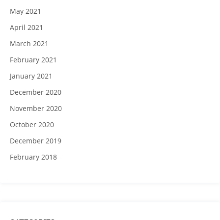
May 2021
April 2021
March 2021
February 2021
January 2021
December 2020
November 2020
October 2020
December 2019
February 2018