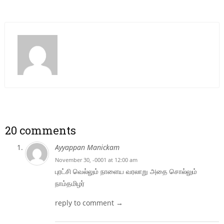
20 comments
Ayyappan Manickam
November 30, -0001 at 12:00 am
புரட்சி வெல்லும் நாளைய வரலாறு அதை சொல்லும்
நாம்தமிழர்
reply to comment →