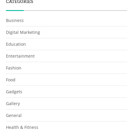
CATEGORIES
Business
Digital Marketing
Education
Entertainment
Fashion
Food
Gadgets
Gallery
General
Health & Fitness