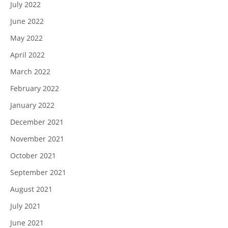
July 2022
June 2022
May 2022
April 2022
March 2022
February 2022
January 2022
December 2021
November 2021
October 2021
September 2021
August 2021
July 2021
June 2021