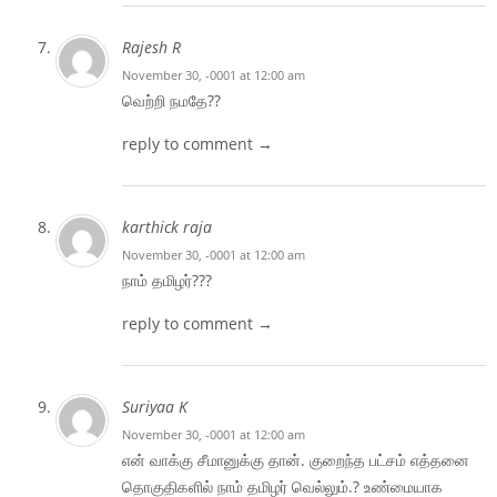
Rajesh R
November 30, -0001 at 12:00 am
வெற்றி நமதே??
reply to comment →
karthick raja
November 30, -0001 at 12:00 am
நாம் தமிழர்???
reply to comment →
Suriyaa K
November 30, -0001 at 12:00 am
என் வாக்கு சீமானுக்கு தான். குறைந்த பட்சம் எத்தனை
தொகுதிகளில் நாம் தமிழர் வெல்லும்.? உண்மையாக