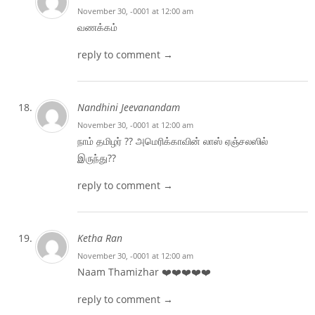
November 30, -0001 at 12:00 am
வணக்கம்
reply to comment →
Nandhini Jeevanandam
November 30, -0001 at 12:00 am
நாம் தமிழர் ?? அமெரிக்காவின் லாஸ் ஏஞ்சலஸில்
இருந்து??
reply to comment →
Ketha Ran
November 30, -0001 at 12:00 am
Naam Thamizhar ❤️❤️❤️❤️❤️
reply to comment →