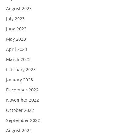
August 2023
July 2023
June 2023
May 2023
April 2023
March 2023
February 2023
January 2023
December 2022
November 2022
October 2022
September 2022
August 2022