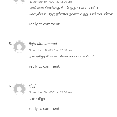
November 30, -0001 at 12:00 am
அண்ணன் சொல்வது போல் ஒரு தடவை வாய்ப்பு
கொடுங்கள் பிறகு நீங்களே தானக வந்து வாக்களிப்பீர்கள்
reply to comment →
Raja Muhammad
November 30, -0001 at 12:00 am
நாம் தமிழர் சிங்கை. வெல்வான் விவசாயி ??
reply to comment →
gj gj
November 30, -0001 at 12:00 am
நாம் தமிழர்
reply to comment →