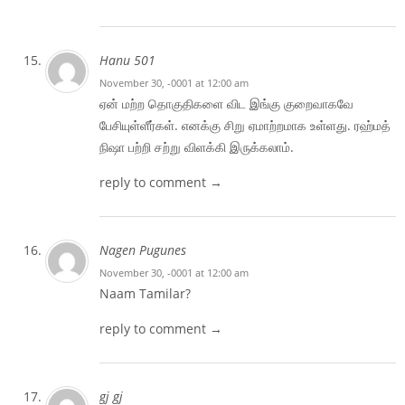
Hanu 501
November 30, -0001 at 12:00 am
ஏன் மற்ற தொகுதிகளை விட இங்கு குறைவாகவே
பேசியுள்ளீர்கள். எனக்கு சிறு ஏமாற்றமாக உள்ளது. ரஹ்மத்
நிஷா பற்றி சற்று விளக்கி இருக்கலாம்.
reply to comment →
Nagen Pugunes
November 30, -0001 at 12:00 am
Naam Tamilar?
reply to comment →
gj gj