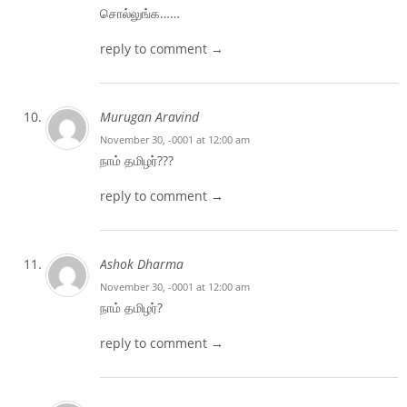
சொல்லுங்க……
reply to comment →
Murugan Aravind
November 30, -0001 at 12:00 am
நாம் தமிழர்???
reply to comment →
Ashok Dharma
November 30, -0001 at 12:00 am
நாம் தமிழர்?
reply to comment →