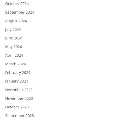
October 2024
September 2024
August 2024
July 2024
June 2024
May 2024
April 2024
March 2024
February 2024
January 2024
December 2023
November 2023
October 2023
September 2023