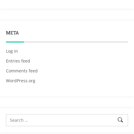
META
Log in
Entries feed
Comments feed
WordPress.org