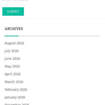
ARCHIVES
August 2026
July 2026
June 2026
May 2026
April 2026
March 2026
February 2026
January 2026
December 2025