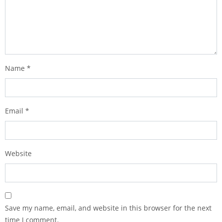
Name
*
Email
*
Website
Save my name, email, and website in this browser for the next
time I comment.