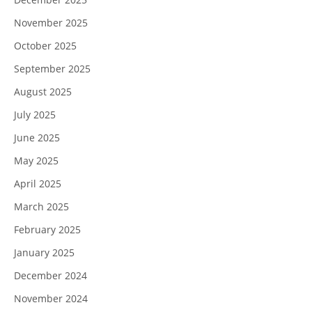
November 2025
October 2025
September 2025
August 2025
July 2025
June 2025
May 2025
April 2025
March 2025
February 2025
January 2025
December 2024
November 2024