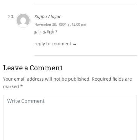
Kuppu Alagar
November 30, -0001 at 12:00 am
நாம் தமிழர் ?
reply to comment →
Leave a Comment
Your email address will not be published.
Required fields are
marked
*