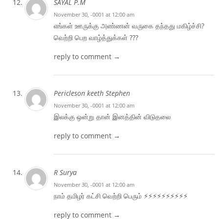
SAYAL P.M
November 30, -0001 at 12:00 am
எங்கள் ஊருக்கு அண்ணன் வருகை தந்தது மகிழ்ச்சி?
வெற்றி பெற வாழ்த்துக்கள் ???
reply to comment →
Pericleson keeth Stephen
November 30, -0001 at 12:00 am
இலக்கு ஒன்று தான் இனத்தின் விடுதலை
reply to comment →
R Surya
November 30, -0001 at 12:00 am
நாம் தமிழர் கட்சி வெற்றி பெரும் ⚡⚡⚡⚡⚡⚡⚡⚡⚡⚡
reply to comment →