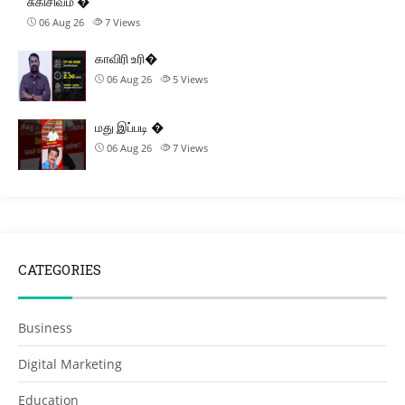
சுகிசிவம் �
06 Aug 26
7
Views
காவிரி உரி�
06 Aug 26
5
Views
மது இப்படி �
06 Aug 26
7
Views
CATEGORIES
Business
Digital Marketing
Education