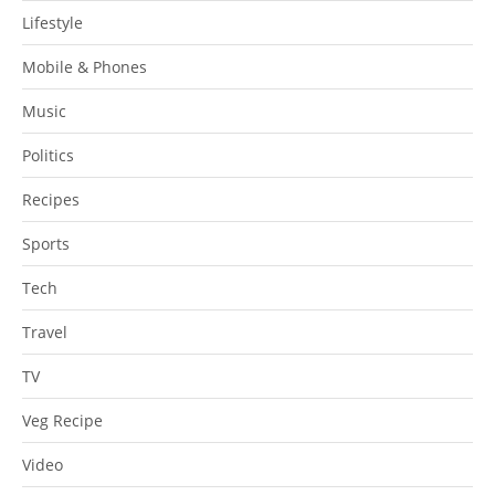
Lifestyle
Mobile & Phones
Music
Politics
Recipes
Sports
Tech
Travel
TV
Veg Recipe
Video