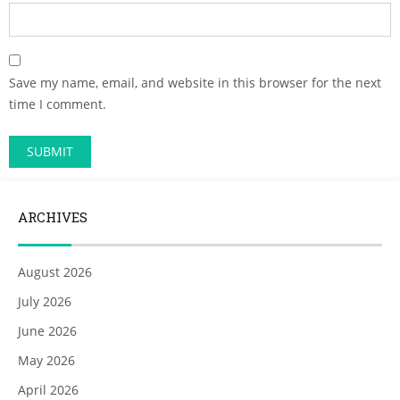
Save my name, email, and website in this browser for the next
time I comment.
ARCHIVES
August 2026
July 2026
June 2026
May 2026
April 2026