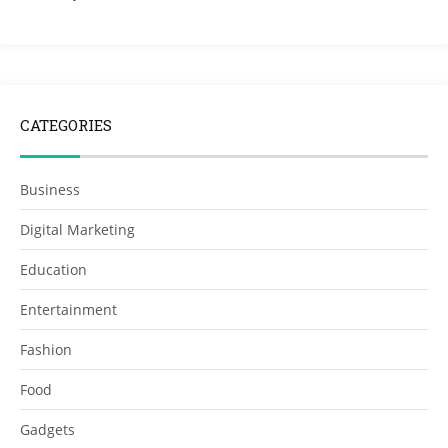
CATEGORIES
Business
Digital Marketing
Education
Entertainment
Fashion
Food
Gadgets