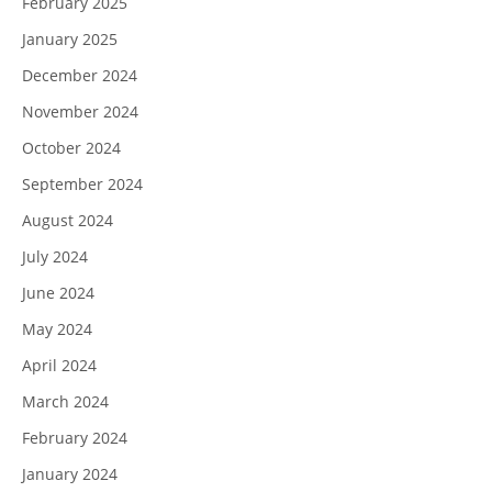
February 2025
January 2025
December 2024
November 2024
October 2024
September 2024
August 2024
July 2024
June 2024
May 2024
April 2024
March 2024
February 2024
January 2024