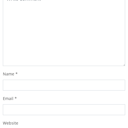
Name
*
Email
*
Website