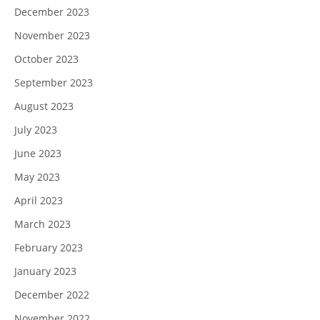
December 2023
November 2023
October 2023
September 2023
August 2023
July 2023
June 2023
May 2023
April 2023
March 2023
February 2023
January 2023
December 2022
November 2022