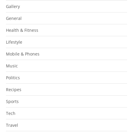
Gallery
General
Health & Fitness
Lifestyle
Mobile & Phones
Music
Politics
Recipes
Sports
Tech
Travel