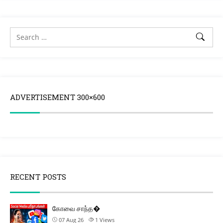
ADVERTISEMENT 300×600
RECENT POSTS
கோவை சாந்த�
07 Aug 26
1
Views