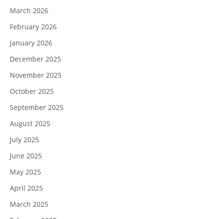
March 2026
February 2026
January 2026
December 2025
November 2025
October 2025
September 2025
August 2025
July 2025
June 2025
May 2025
April 2025
March 2025