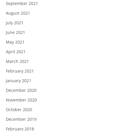
September 2021
August 2021
July 2021
June 2021
May 2021
April 2021
March 2021
February 2021
January 2021
December 2020
November 2020
October 2020
December 2019
February 2018