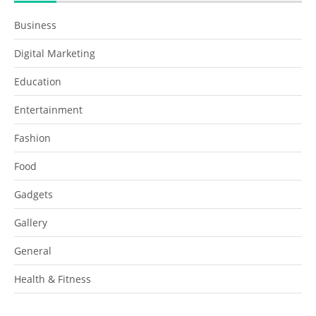
Business
Digital Marketing
Education
Entertainment
Fashion
Food
Gadgets
Gallery
General
Health & Fitness