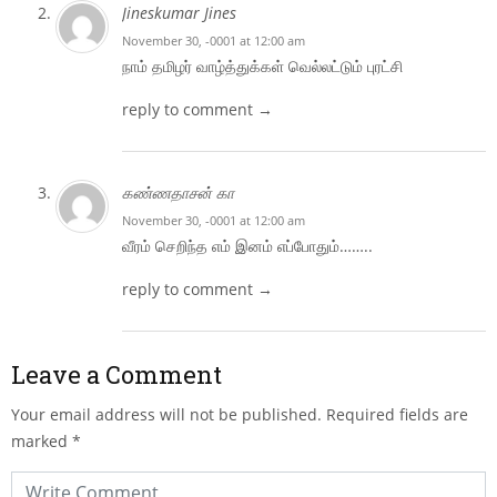
Jineskumar Jines
November 30, -0001 at 12:00 am
நாம் தமிழர் வாழ்த்துக்கள் வெல்லட்டும் புரட்சி
reply to comment →
கண்ணதாசன் கா
November 30, -0001 at 12:00 am
வீரம் செறிந்த எம் இனம் எப்போதும்……..
reply to comment →
Leave a Comment
Your email address will not be published.
Required fields are
marked
*