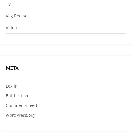
TV
Veg Recipe
Video
META
Log in
Entries feed
Comments feed
WordPress.org