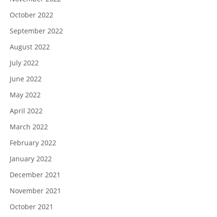
October 2022
September 2022
August 2022
July 2022
June 2022
May 2022
April 2022
March 2022
February 2022
January 2022
December 2021
November 2021
October 2021