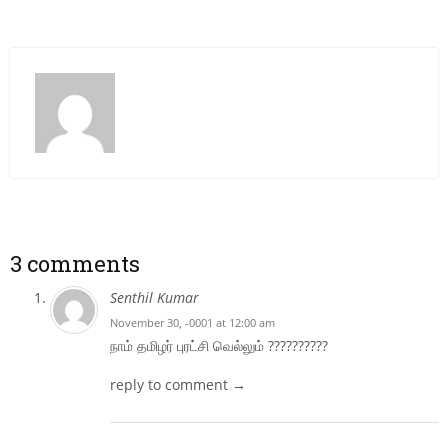
3 comments
Senthil Kumar
November 30, -0001 at 12:00 am
நாம் தமிழர் புரட்சி வெல்லும் ‌??????????
reply to comment →