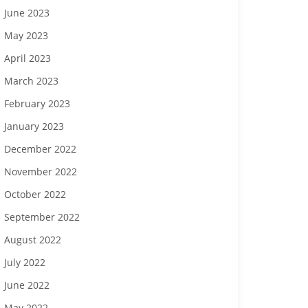
June 2023
May 2023
April 2023
March 2023
February 2023
January 2023
December 2022
November 2022
October 2022
September 2022
August 2022
July 2022
June 2022
May 2022