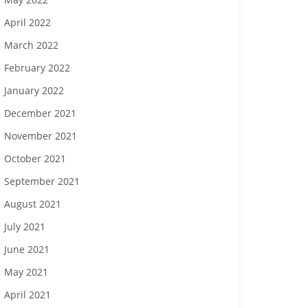
April 2022
March 2022
February 2022
January 2022
December 2021
November 2021
October 2021
September 2021
August 2021
July 2021
June 2021
May 2021
April 2021