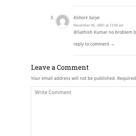
Kishore Surya
November 30, -0001 at 12:00 am
@Sathish Kumar no broblem br
reply to comment →
Leave a Comment
Your email address will not be published.
Required