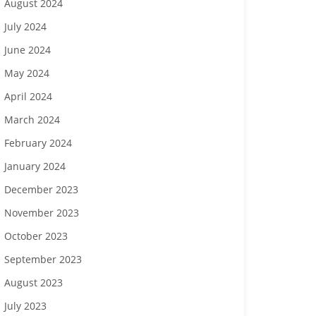
August 2024
July 2024
June 2024
May 2024
April 2024
March 2024
February 2024
January 2024
December 2023
November 2023
October 2023
September 2023
August 2023
July 2023