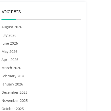
ARCHIVES
August 2026
July 2026
June 2026
May 2026
April 2026
March 2026
February 2026
January 2026
December 2025
November 2025
October 2025