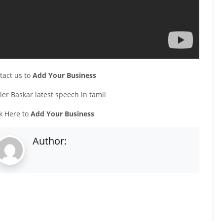
tact us to
Add Your Business
ler Baskar latest speech in tamil
ck Here to
Add Your Business
Author: