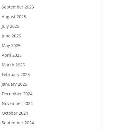
September 2025
August 2025
July 2025
June 2025
May 2025
April 2025
March 2025
February 2025
January 2025
December 2024
November 2024
October 2024
September 2024