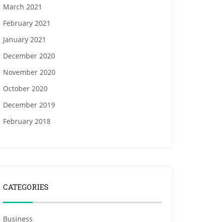
March 2021
February 2021
January 2021
December 2020
November 2020
October 2020
December 2019
February 2018
CATEGORIES
Business