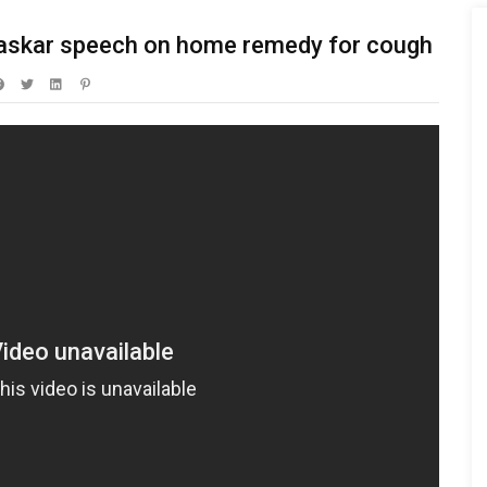
 Baskar speech on home remedy for cough