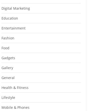
Digital Marketing
Education
Entertainment
Fashion
Food
Gadgets
Gallery
General
Health & Fitness
Lifestyle
Mobile & Phones