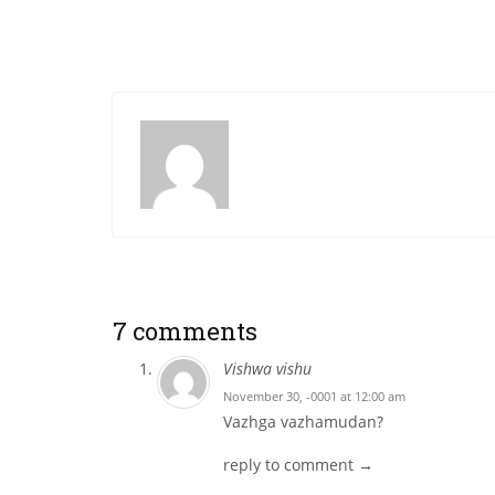
7 comments
Vishwa vishu
November 30, -0001 at 12:00 am
Vazhga vazhamudan?
reply to comment →